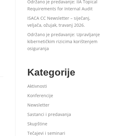
Održano je predavanje: IIA Topical
Requirements for Internal Audit
ISACA CC Newsletter – siječanj,
veljača, ožujak, travanj 2026.
Održano je predavanje: Upravljanje
kibernetičkim rizicima korištenjem
osiguranja
Kategorije
Aktivnosti
Konferencije
Newsletter
Sastanci i predavanja
Skupštine
Tečajevi i seminari