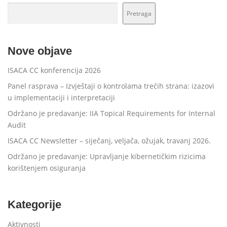
Pretraga
Nove objave
ISACA CC konferencija 2026
Panel rasprava – Izvještaji o kontrolama trećih strana: izazovi
u implementaciji i interpretaciji
Održano je predavanje: IIA Topical Requirements for Internal
Audit
ISACA CC Newsletter – siječanj, veljača, ožujak, travanj 2026.
Održano je predavanje: Upravljanje kibernetičkim rizicima
korištenjem osiguranja
Kategorije
Aktivnosti