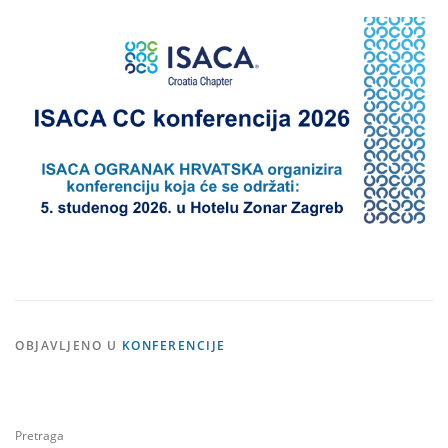
OBJAVLJENO U
KONFERENCIJE
Pretraga