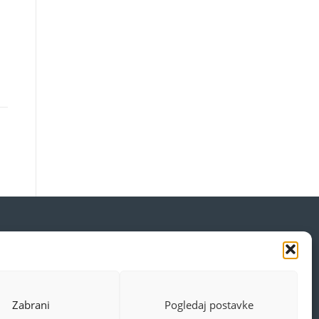
Zabrani
Pogledaj postavke