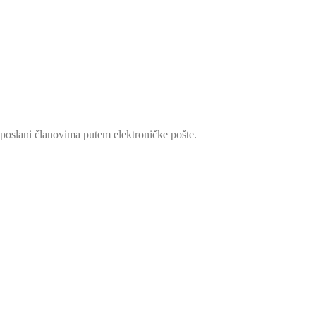
poslani članovima putem elektroničke pošte.