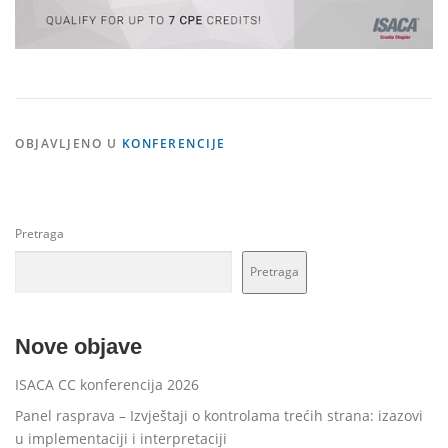
OBJAVLJENO U
KONFERENCIJE
Pretraga
Pretraga
Nove objave
ISACA CC konferencija 2026
Panel rasprava – Izvještaji o kontrolama trećih strana: izazovi
u implementaciji i interpretaciji