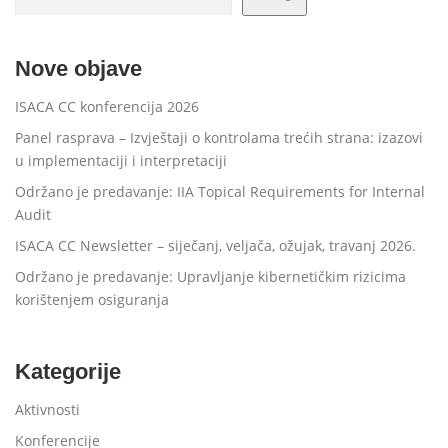
Nove objave
ISACA CC konferencija 2026
Panel rasprava – Izvještaji o kontrolama trećih strana: izazovi
u implementaciji i interpretaciji
Održano je predavanje: IIA Topical Requirements for Internal
Audit
ISACA CC Newsletter – siječanj, veljača, ožujak, travanj 2026.
Održano je predavanje: Upravljanje kibernetičkim rizicima
korištenjem osiguranja
Kategorije
Aktivnosti
Konferencije