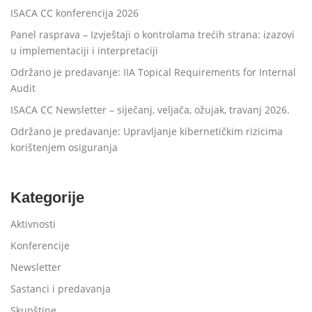
ISACA CC konferencija 2026
Panel rasprava – Izvještaji o kontrolama trećih strana: izazovi
u implementaciji i interpretaciji
Održano je predavanje: IIA Topical Requirements for Internal
Audit
ISACA CC Newsletter – siječanj, veljača, ožujak, travanj 2026.
Održano je predavanje: Upravljanje kibernetičkim rizicima
korištenjem osiguranja
Kategorije
Aktivnosti
Konferencije
Newsletter
Sastanci i predavanja
Skupštine